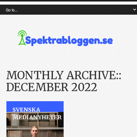
MONTHLY ARCHIVE::
DECEMBER 2022
SVENSKA
MEDIANYHETER